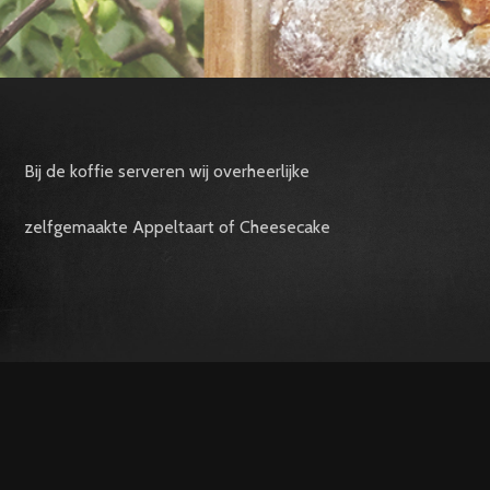
Bij de koffie serveren wij overheerlijke
zelfgemaakte Appeltaart of Cheesecake