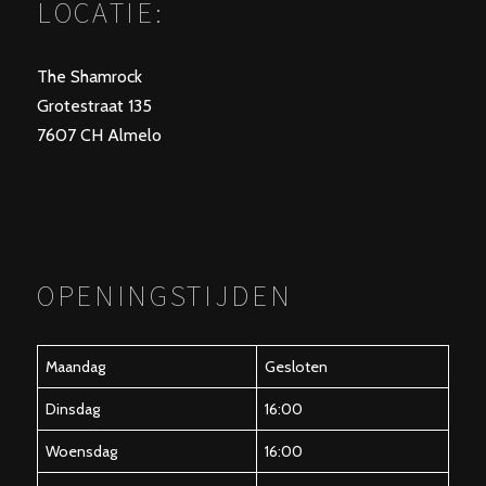
LOCATIE:
The Shamrock
Grotestraat 135
7607 CH Almelo
OPENINGSTIJDEN
Maandag
Gesloten
Dinsdag
16:00
Woensdag
16:00