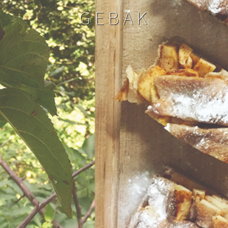
GEBAK