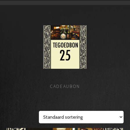
CADEAUBON