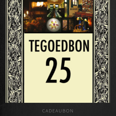
CADEAUBON