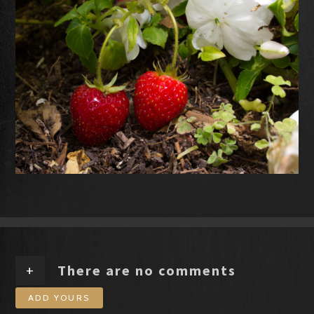
+
There are no comments
ADD YOURS